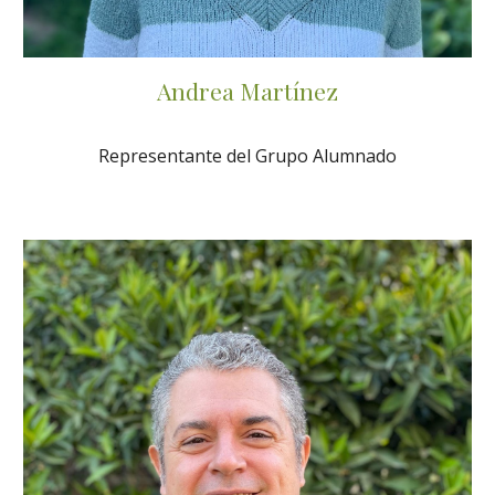
Andrea Martínez
Representante del Grupo Alumnado