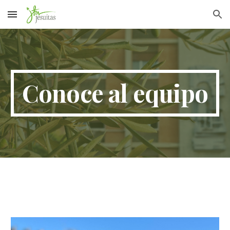
Skip to main content
Skip to navigation
Conoce al equipo