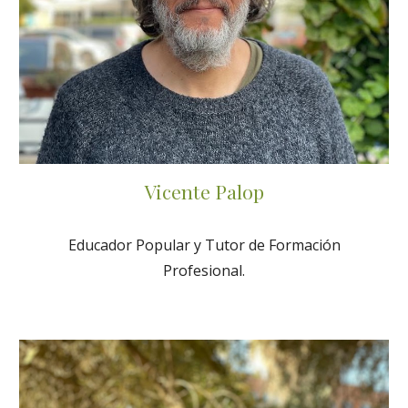
Vicente Palop
Educador Popular y Tutor de Formación
Profesional.