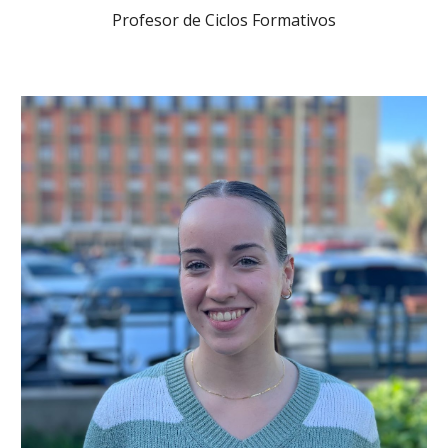
Profesor de Ciclos Formativos