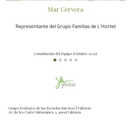
Mar Cervera
Representante del Grupo Familias de L'Hortet
Constitución del Equipo (Octubre 2022)
Grupo Ecológico de las Escuelas San José | València
Av. de les Corts Valencianes, 1, 46015 València