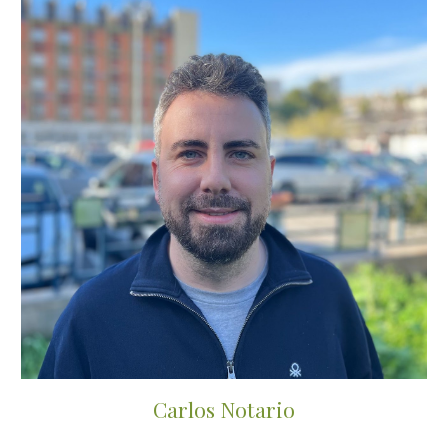
Carlos Notario