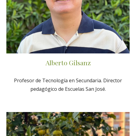
Alberto Gilsanz
Profesor de Tecnología en Secundaria. Director
pedagógico de Escuelas San José.