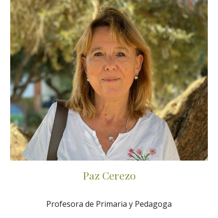
Paz Cerezo
Profesora de Primaria y Pedagoga