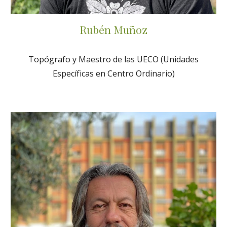
Rubén Muñoz
Topógrafo y Maestro de las UECO (Unidades
Específicas en Centro Ordinario)